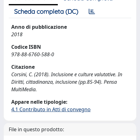
Scheda completa (DC)
Anno di pubblicazione
2018
Codice ISBN
978-88-6760-588-0
Citazione
Corsini, C. (2018). Inclusione e culture valutative. In
Diritti, cittadinanza, inclusione (pp.85-94). Pensa
MultiMedia.
Appare nelle tipologie:
4.1 Contributo in Atti di convegno
File in questo prodotto: