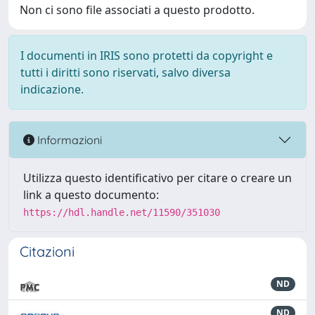
Non ci sono file associati a questo prodotto.
I documenti in IRIS sono protetti da copyright e
tutti i diritti sono riservati, salvo diversa
indicazione.
Informazioni
Utilizza questo identificativo per citare o creare un
link a questo documento:
https://hdl.handle.net/11590/351030
Citazioni
ND
ND