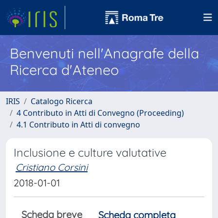
Benvenuti nell'Anagrafe della
Ricerca d'Ateneo
IRIS
Catalogo Ricerca
4 Contributo in Atti di Convegno (Proceeding)
4.1 Contributo in Atti di convegno
Inclusione e culture valutative
Cristiano Corsini
2018-01-01
Scheda breve
Scheda completa