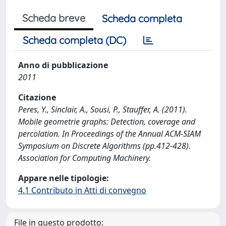
Scheda breve
Scheda completa
Scheda completa (DC)
Anno di pubblicazione
2011
Citazione
Peres, Y., Sinclair, A., Sousi, P., Stauffer, A. (2011).
Mobile geometrie graphs: Detection, coverage and
percolation. In Proceedings of the Annual ACM-SIAM
Symposium on Discrete Algorithms (pp.412-428).
Association for Computing Machinery.
Appare nelle tipologie:
4.1 Contributo in Atti di convegno
File in questo prodotto: