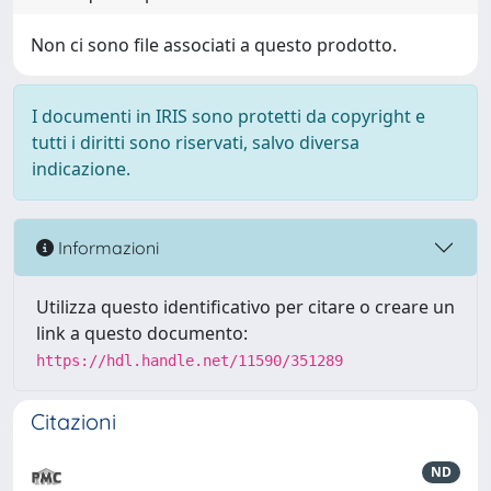
Non ci sono file associati a questo prodotto.
I documenti in IRIS sono protetti da copyright e
tutti i diritti sono riservati, salvo diversa
indicazione.
Informazioni
Utilizza questo identificativo per citare o creare un
link a questo documento:
https://hdl.handle.net/11590/351289
Citazioni
ND