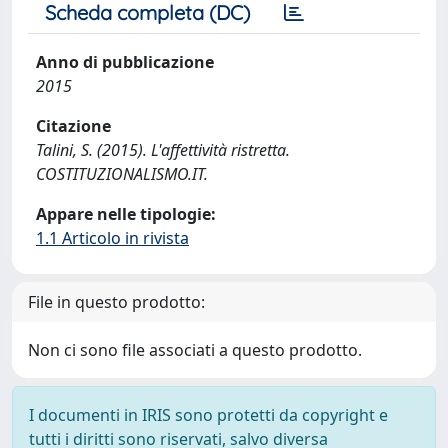
Scheda completa (DC)
Anno di pubblicazione
2015
Citazione
Talini, S. (2015). L'affettività ristretta.
COSTITUZIONALISMO.IT.
Appare nelle tipologie:
1.1 Articolo in rivista
File in questo prodotto:
Non ci sono file associati a questo prodotto.
I documenti in IRIS sono protetti da copyright e
tutti i diritti sono riservati, salvo diversa