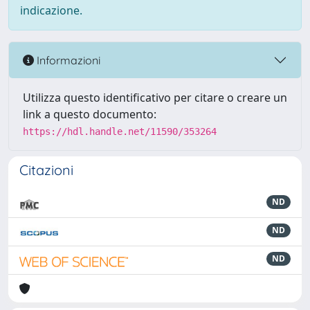
indicazione.
Informazioni
Utilizza questo identificativo per citare o creare un
link a questo documento:
https://hdl.handle.net/11590/353264
Citazioni
ND
ND
ND