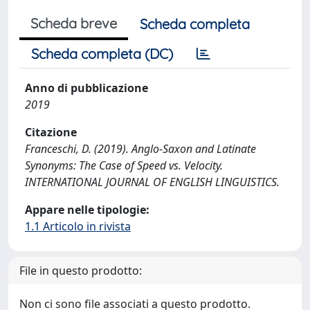
Scheda breve
Scheda completa
Scheda completa (DC)
Anno di pubblicazione
2019
Citazione
Franceschi, D. (2019). Anglo-Saxon and Latinate
Synonyms: The Case of Speed vs. Velocity.
INTERNATIONAL JOURNAL OF ENGLISH LINGUISTICS.
Appare nelle tipologie:
1.1 Articolo in rivista
File in questo prodotto:
Non ci sono file associati a questo prodotto.