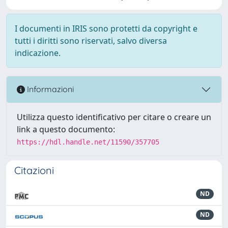
I documenti in IRIS sono protetti da copyright e
tutti i diritti sono riservati, salvo diversa
indicazione.
Informazioni
Utilizza questo identificativo per citare o creare un
link a questo documento:
https://hdl.handle.net/11590/357705
Citazioni
ND
ND