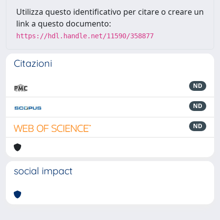
Utilizza questo identificativo per citare o creare un
link a questo documento:
https://hdl.handle.net/11590/358877
Citazioni
ND
ND
ND
social impact