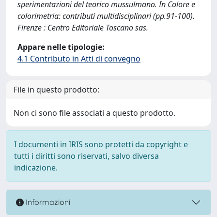
sperimentazioni del teorico mussulmano. In Colore e
colorimetria: contributi multidisciplinari (pp.91-100).
Firenze : Centro Editoriale Toscano sas.
Appare nelle tipologie:
4.1 Contributo in Atti di convegno
File in questo prodotto:
Non ci sono file associati a questo prodotto.
I documenti in IRIS sono protetti da copyright e
tutti i diritti sono riservati, salvo diversa
indicazione.
Informazioni