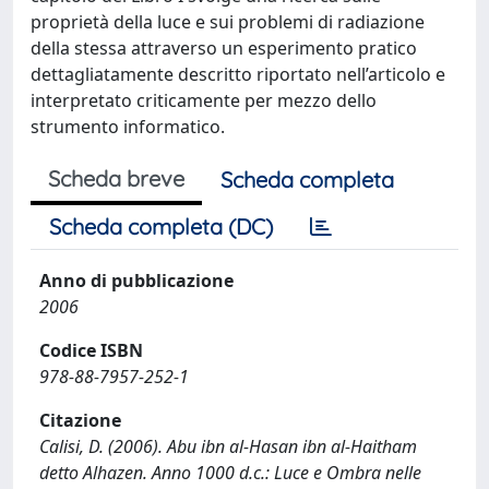
proprietà della luce e sui problemi di radiazione
della stessa attraverso un esperimento pratico
dettagliatamente descritto riportato nell’articolo e
interpretato criticamente per mezzo dello
strumento informatico.
Scheda breve
Scheda completa
Scheda completa (DC)
Anno di pubblicazione
2006
Codice ISBN
978-88-7957-252-1
Citazione
Calisi, D. (2006). Abu ibn al-Hasan ibn al-Haitham
detto Alhazen. Anno 1000 d.c.: Luce e Ombra nelle