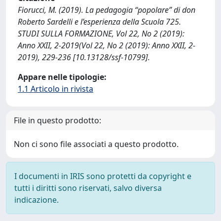
Fiorucci, M. (2019). La pedagogia “popolare” di don
Roberto Sardelli e l’esperienza della Scuola 725.
STUDI SULLA FORMAZIONE, Vol 22, No 2 (2019):
Anno XXII, 2-2019(Vol 22, No 2 (2019): Anno XXII, 2-
2019), 229-236 [10.13128/ssf-10799].
Appare nelle tipologie:
1.1 Articolo in rivista
File in questo prodotto:
Non ci sono file associati a questo prodotto.
I documenti in IRIS sono protetti da copyright e
tutti i diritti sono riservati, salvo diversa
indicazione.