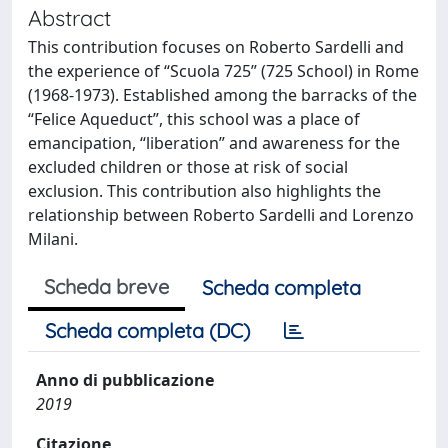
Abstract
This contribution focuses on Roberto Sardelli and
the experience of “Scuola 725” (725 School) in Rome
(1968-1973). Established among the barracks of the
“Felice Aqueduct”, this school was a place of
emancipation, “liberation” and awareness for the
excluded children or those at risk of social
exclusion. This contribution also highlights the
relationship between Roberto Sardelli and Lorenzo
Milani.
Scheda breve
Scheda completa
Scheda completa (DC)
Anno di pubblicazione
2019
Citazione