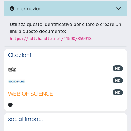
Informazioni
Utilizza questo identificativo per citare o creare un
link a questo documento:
https://hdl.handle.net/11590/359913
Citazioni
ND
ND
ND
social impact