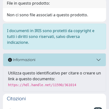
File in questo prodotto:
Non ci sono file associati a questo prodotto.
I documenti in IRIS sono protetti da copyright e
tutti i diritti sono riservati, salvo diversa
indicazione.
Informazioni
Utilizza questo identificativo per citare o creare un
link a questo documento:
https://hdl.handle.net/11590/361014
Citazioni