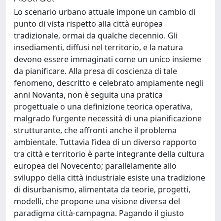
Lo scenario urbano attuale impone un cambio di
punto di vista rispetto alla città europea
tradizionale, ormai da qualche decennio. Gli
insediamenti, diffusi nel territorio, e la natura
devono essere immaginati come un unico insieme
da pianificare. Alla presa di coscienza di tale
fenomeno, descritto e celebrato ampiamente negli
anni Novanta, non è seguita una pratica
progettuale o una definizione teorica operativa,
malgrado l’urgente necessità di una pianificazione
strutturante, che affronti anche il problema
ambientale. Tuttavia l’idea di un diverso rapporto
tra città e territorio è parte integrante della cultura
europea del Novecento; parallelamente allo
sviluppo della città industriale esiste una tradizione
di disurbanismo, alimentata da teorie, progetti,
modelli, che propone una visione diversa del
paradigma città-campagna. Pagando il giusto