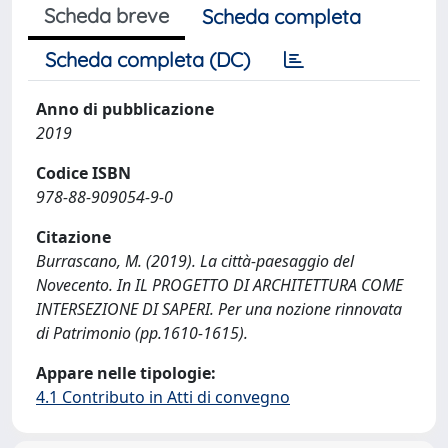
Scheda breve
Scheda completa
Scheda completa (DC)
Anno di pubblicazione
2019
Codice ISBN
978-88-909054-9-0
Citazione
Burrascano, M. (2019). La città-paesaggio del
Novecento. In IL PROGETTO DI ARCHITETTURA COME
INTERSEZIONE DI SAPERI. Per una nozione rinnovata
di Patrimonio (pp.1610-1615).
Appare nelle tipologie:
4.1 Contributo in Atti di convegno