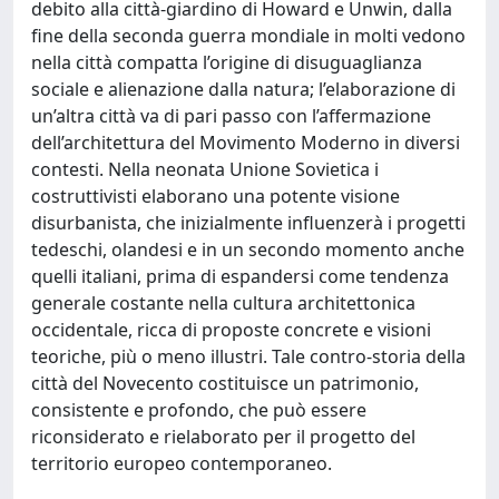
debito alla città-giardino di Howard e Unwin, dalla
fine della seconda guerra mondiale in molti vedono
nella città compatta l’origine di disuguaglianza
sociale e alienazione dalla natura; l’elaborazione di
un’altra città va di pari passo con l’affermazione
dell’architettura del Movimento Moderno in diversi
contesti. Nella neonata Unione Sovietica i
costruttivisti elaborano una potente visione
disurbanista, che inizialmente influenzerà i progetti
tedeschi, olandesi e in un secondo momento anche
quelli italiani, prima di espandersi come tendenza
generale costante nella cultura architettonica
occidentale, ricca di proposte concrete e visioni
teoriche, più o meno illustri. Tale contro-storia della
città del Novecento costituisce un patrimonio,
consistente e profondo, che può essere
riconsiderato e rielaborato per il progetto del
territorio europeo contemporaneo.