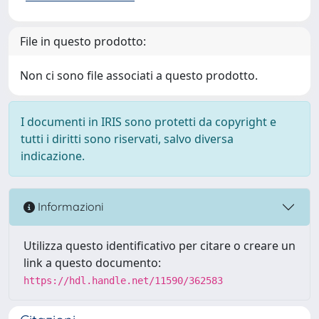
File in questo prodotto:
Non ci sono file associati a questo prodotto.
I documenti in IRIS sono protetti da copyright e
tutti i diritti sono riservati, salvo diversa
indicazione.
Informazioni
Utilizza questo identificativo per citare o creare un
link a questo documento:
https://hdl.handle.net/11590/362583