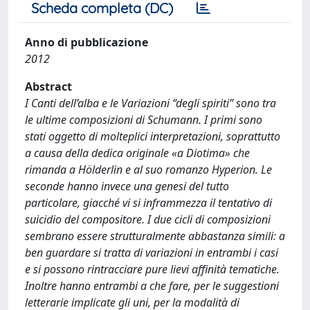
Scheda completa (DC)
Anno di pubblicazione
2012
Abstract
I Canti dell’alba e le Variazioni “degli spiriti” sono tra
le ultime composizioni di Schumann. I primi sono
stati oggetto di molteplici interpretazioni, soprattutto
a causa della dedica originale «a Diotima» che
rimanda a Hölderlin e al suo romanzo Hyperion. Le
seconde hanno invece una genesi del tutto
particolare, giacché vi si inframmezza il tentativo di
suicidio del compositore. I due cicli di composizioni
sembrano essere strutturalmente abbastanza simili: a
ben guardare si tratta di variazioni in entrambi i casi
e si possono rintracciare pure lievi affinità tematiche.
Inoltre hanno entrambi a che fare, per le suggestioni
letterarie implicate gli uni, per la modalità di