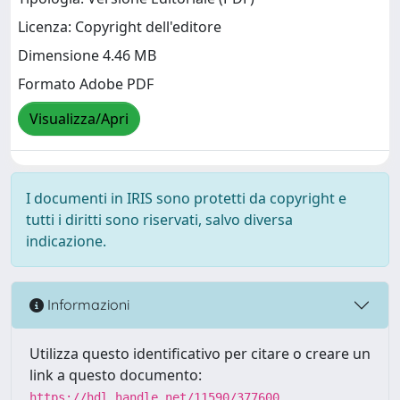
Licenza: Copyright dell'editore
Dimensione 4.46 MB
Formato Adobe PDF
Visualizza/Apri
I documenti in IRIS sono protetti da copyright e
tutti i diritti sono riservati, salvo diversa
indicazione.
Informazioni
Utilizza questo identificativo per citare o creare un
link a questo documento:
https://hdl.handle.net/11590/377600