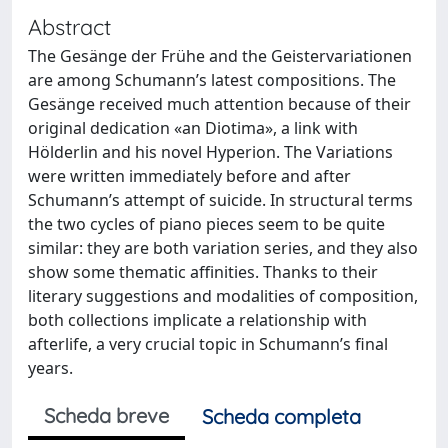
Abstract
The Gesänge der Frühe and the Geistervariationen
are among Schumann’s latest compositions. The
Gesänge received much attention because of their
original dedication «an Diotima», a link with
Hölderlin and his novel Hyperion. The Variations
were written immediately before and after
Schumann’s attempt of suicide. In structural terms
the two cycles of piano pieces seem to be quite
similar: they are both variation series, and they also
show some thematic affinities. Thanks to their
literary suggestions and modalities of composition,
both collections implicate a relationship with
afterlife, a very crucial topic in Schumann’s final
years.
Scheda breve
Scheda completa