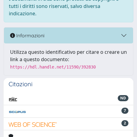
tutti i diritti sono riservati, salvo diversa
indicazione.
Informazioni
Utilizza questo identificativo per citare o creare un
link a questo documento:
https://hdl.handle.net/11590/392830
Citazioni
ND
7
2