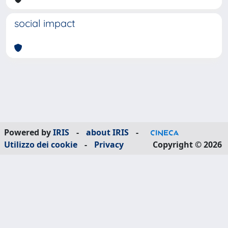
social impact
Powered by
IRIS
-
about IRIS
-
Utilizzo dei cookie
-
Privacy
Copyright © 2026