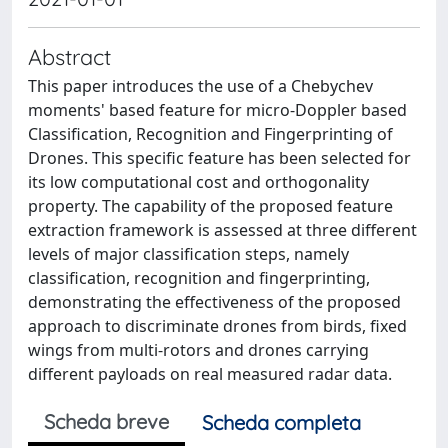
Abstract
This paper introduces the use of a Chebychev
moments' based feature for micro-Doppler based
Classification, Recognition and Fingerprinting of
Drones. This specific feature has been selected for
its low computational cost and orthogonality
property. The capability of the proposed feature
extraction framework is assessed at three different
levels of major classification steps, namely
classification, recognition and fingerprinting,
demonstrating the effectiveness of the proposed
approach to discriminate drones from birds, fixed
wings from multi-rotors and drones carrying
different payloads on real measured radar data.
Scheda breve
Scheda completa