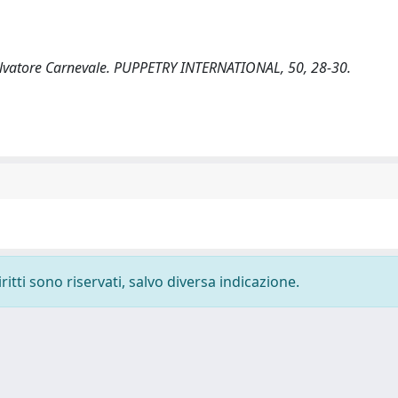
 Salvatore Carnevale. PUPPETRY INTERNATIONAL, 50, 28-30.
ritti sono riservati, salvo diversa indicazione.