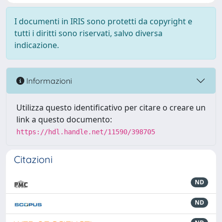
I documenti in IRIS sono protetti da copyright e
tutti i diritti sono riservati, salvo diversa
indicazione.
Informazioni
Utilizza questo identificativo per citare o creare un
link a questo documento:
https://hdl.handle.net/11590/398705
Citazioni
ND
ND