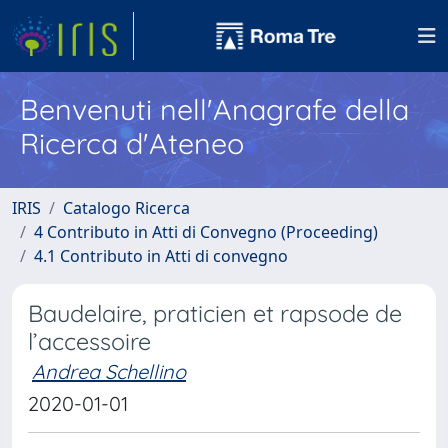
Benvenuti nell'Anagrafe della
Ricerca d'Ateneo
IRIS
Catalogo Ricerca
4 Contributo in Atti di Convegno (Proceeding)
4.1 Contributo in Atti di convegno
Baudelaire, praticien et rapsode de
l’accessoire
Andrea Schellino
2020-01-01