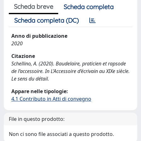
Scheda breve
Scheda completa
Scheda completa (DC)
Anno di pubblicazione
2020
Citazione
Schellino, A. (2020). Baudelaire, praticien et rapsode
de l’accessoire. In L’Accessoire d’écrivain au XIXe siècle.
Le sens du détail.
Appare nelle tipologie:
4.1 Contributo in Atti di convegno
File in questo prodotto:
Non ci sono file associati a questo prodotto.