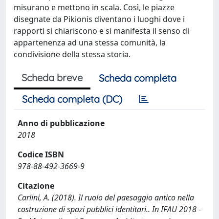
misurano e mettono in scala. Così, le piazze
disegnate da Pikionis diventano i luoghi dove i
rapporti si chiariscono e si manifesta il senso di
appartenenza ad una stessa comunità, la
condivisione della stessa storia.
Scheda breve
Scheda completa
Scheda completa (DC)
Anno di pubblicazione
2018
Codice ISBN
978-88-492-3669-9
Citazione
Carlini, A. (2018). Il ruolo del paesaggio antico nella
costruzione di spazi pubblici identitari.. In IFAU 2018 -