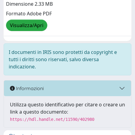
Dimensione 2.33 MB
Formato Adobe PDF
Visualizza/Apri
I documenti in IRIS sono protetti da copyright e
tutti i diritti sono riservati, salvo diversa
indicazione.
Informazioni
Utilizza questo identificativo per citare o creare un
link a questo documento:
https://hdl.handle.net/11590/402980