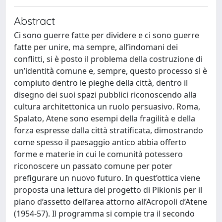
Abstract
Ci sono guerre fatte per dividere e ci sono guerre
fatte per unire, ma sempre, all’indomani dei
conflitti, si è posto il problema della costruzione di
un’identità comune e, sempre, questo processo si è
compiuto dentro le pieghe della città, dentro il
disegno dei suoi spazi pubblici riconoscendo alla
cultura architettonica un ruolo persuasivo. Roma,
Spalato, Atene sono esempi della fragilità e della
forza espresse dalla città stratificata, dimostrando
come spesso il paesaggio antico abbia offerto
forme e materie in cui le comunità potessero
riconoscere un passato comune per poter
prefigurare un nuovo futuro. In quest’ottica viene
proposta una lettura del progetto di Pikionis per il
piano d’assetto dell’area attorno all’Acropoli d’Atene
(1954-57). Il programma si compie tra il secondo