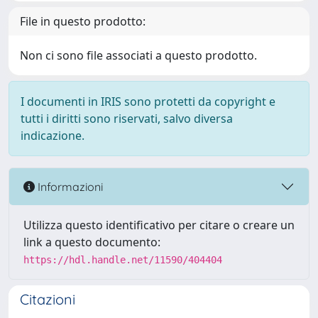
File in questo prodotto:
Non ci sono file associati a questo prodotto.
I documenti in IRIS sono protetti da copyright e
tutti i diritti sono riservati, salvo diversa
indicazione.
Informazioni
Utilizza questo identificativo per citare o creare un
link a questo documento:
https://hdl.handle.net/11590/404404
Citazioni