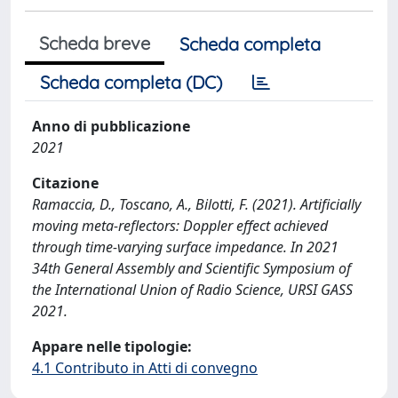
Scheda breve
Scheda completa
Scheda completa (DC)
Anno di pubblicazione
2021
Citazione
Ramaccia, D., Toscano, A., Bilotti, F. (2021). Artificially
moving meta-reflectors: Doppler effect achieved
through time-varying surface impedance. In 2021
34th General Assembly and Scientific Symposium of
the International Union of Radio Science, URSI GASS
2021.
Appare nelle tipologie:
4.1 Contributo in Atti di convegno