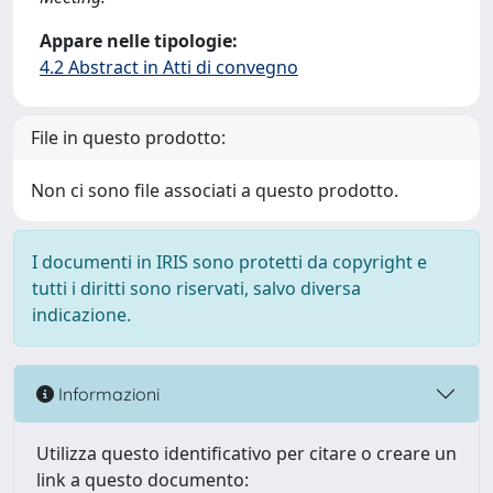
Appare nelle tipologie:
4.2 Abstract in Atti di convegno
File in questo prodotto:
Non ci sono file associati a questo prodotto.
I documenti in IRIS sono protetti da copyright e
tutti i diritti sono riservati, salvo diversa
indicazione.
Informazioni
Utilizza questo identificativo per citare o creare un
link a questo documento: