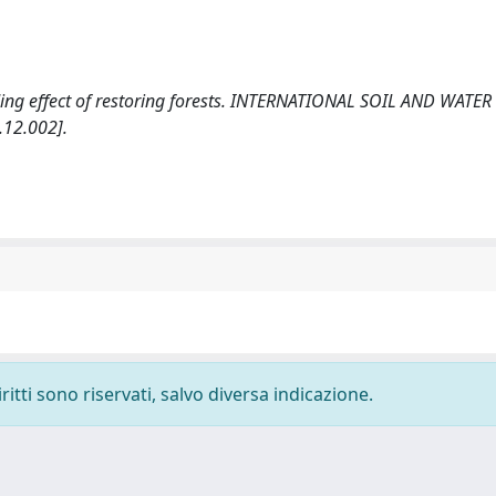
cading effect of restoring forests. INTERNATIONAL SOIL AND WATER
.12.002].
ritti sono riservati, salvo diversa indicazione.