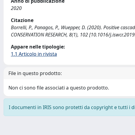
Anno di pubblicazione
2020
Citazione
Borrelli, P., Panagos, P., Wuepper, D. (2020). Positive cas
CONSERVATION RESEARCH, 8(1), 102 [10.1016/j.iswcr.2019
Appare nelle tipologie:
1.1 Articolo in rivista
File in questo prodotto:
Non ci sono file associati a questo prodotto.
I documenti in IRIS sono protetti da copyright e tutti i di