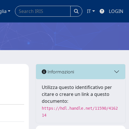
glia
IT
LOGIN
Informazioni
Utilizza questo identificativo per
citare o creare un link a questo
documento:
https://hdl.handle.net/11590/4162
14