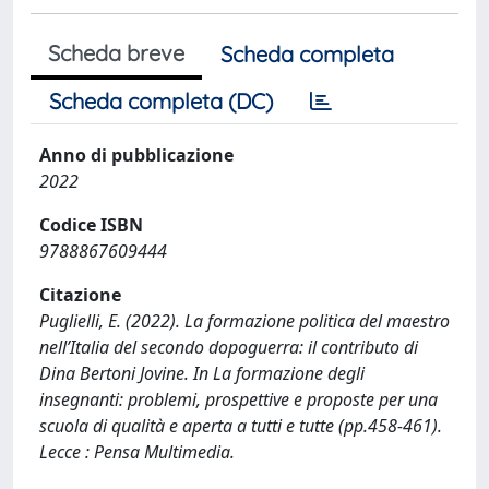
Scheda breve
Scheda completa
Scheda completa (DC)
Anno di pubblicazione
2022
Codice ISBN
9788867609444
Citazione
Puglielli, E. (2022). La formazione politica del maestro
nell’Italia del secondo dopoguerra: il contributo di
Dina Bertoni Jovine. In La formazione degli
insegnanti: problemi, prospettive e proposte per una
scuola di qualità e aperta a tutti e tutte (pp.458-461).
Lecce : Pensa Multimedia.