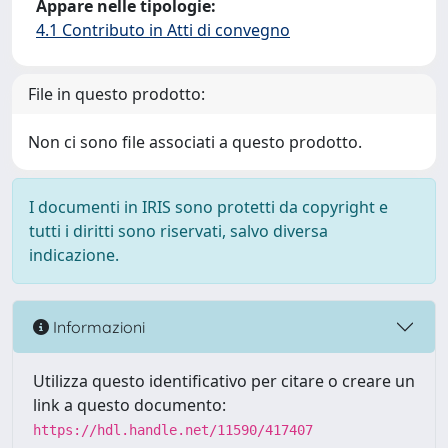
Appare nelle tipologie:
4.1 Contributo in Atti di convegno
File in questo prodotto:
Non ci sono file associati a questo prodotto.
I documenti in IRIS sono protetti da copyright e
tutti i diritti sono riservati, salvo diversa
indicazione.
Informazioni
Utilizza questo identificativo per citare o creare un
link a questo documento:
https://hdl.handle.net/11590/417407