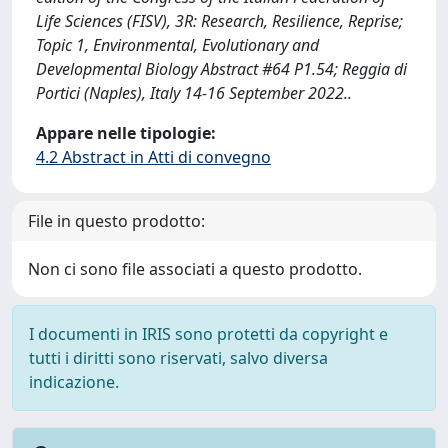
Life Sciences (FISV), 3R: Research, Resilience, Reprise;
Topic 1, Environmental, Evolutionary and
Developmental Biology Abstract #64 P1.54; Reggia di
Portici (Naples), Italy 14-16 September 2022..
Appare nelle tipologie:
4.2 Abstract in Atti di convegno
File in questo prodotto:
Non ci sono file associati a questo prodotto.
I documenti in IRIS sono protetti da copyright e
tutti i diritti sono riservati, salvo diversa
indicazione.