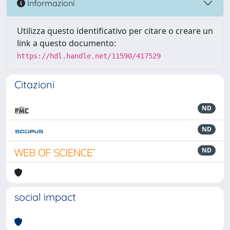
Informazioni
Utilizza questo identificativo per citare o creare un
link a questo documento:
https://hdl.handle.net/11590/417529
Citazioni
ND
ND
ND
social impact