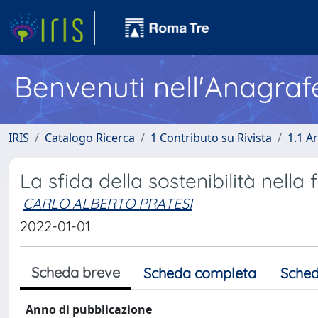
Benvenuti nell'Anagraf
IRIS
Catalogo Ricerca
1 Contributo su Rivista
1.1 Ar
La sfida della sostenibilità nella
CARLO ALBERTO PRATESI
2022-01-01
Scheda breve
Scheda completa
Sched
Anno di pubblicazione