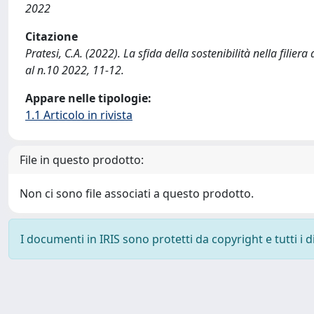
2022
Citazione
Pratesi, C.A. (2022). La sfida della sostenibilità nella fi
al n.10 2022, 11-12.
Appare nelle tipologie:
1.1 Articolo in rivista
File in questo prodotto:
Non ci sono file associati a questo prodotto.
I documenti in IRIS sono protetti da copyright e tutti i di