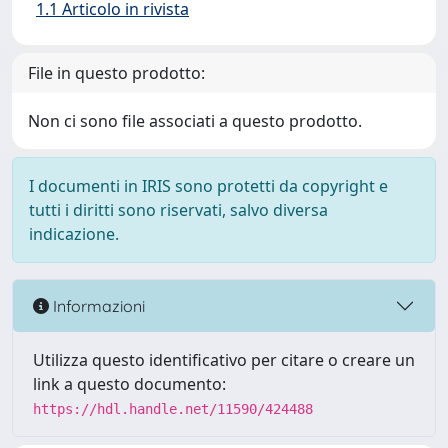
1.1 Articolo in rivista
File in questo prodotto:
Non ci sono file associati a questo prodotto.
I documenti in IRIS sono protetti da copyright e
tutti i diritti sono riservati, salvo diversa
indicazione.
Informazioni
Utilizza questo identificativo per citare o creare un
link a questo documento:
https://hdl.handle.net/11590/424488