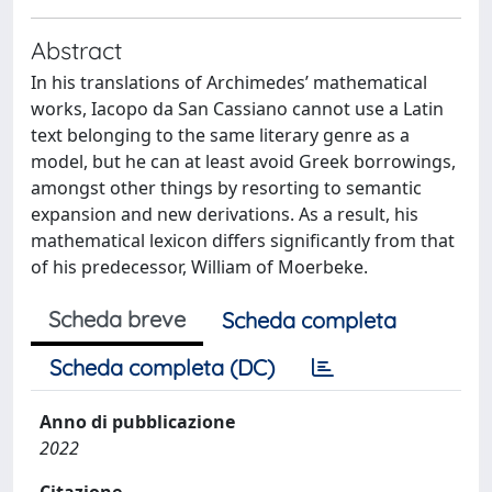
Abstract
In his translations of Archimedes’ mathematical
works, Iacopo da San Cassiano cannot use a Latin
text belonging to the same literary genre as a
model, but he can at least avoid Greek borrowings,
amongst other things by resorting to semantic
expansion and new derivations. As a result, his
mathematical lexicon differs significantly from that
of his predecessor, William of Moerbeke.
Scheda breve
Scheda completa
Scheda completa (DC)
Anno di pubblicazione
2022