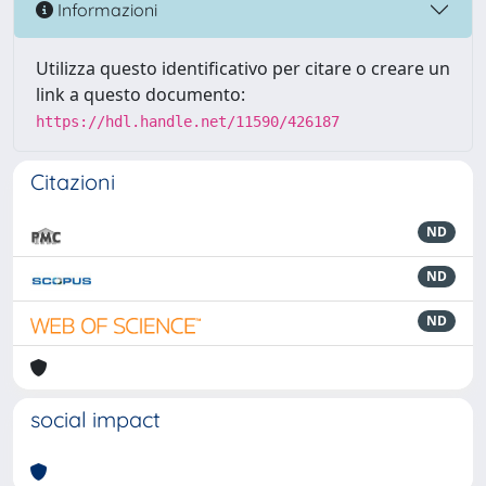
Informazioni
Utilizza questo identificativo per citare o creare un
link a questo documento:
https://hdl.handle.net/11590/426187
Citazioni
ND
ND
ND
social impact