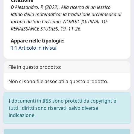
Citazione
D'Alessandro, P. (2022). Alla ricerca di un lessico
latino della matematica: la traduzione archimedea di
Iacopo da San Cassiano. NORDIC JOURNAL OF
RENAISSANCE STUDIES, 19, 11-26.
Appare nelle tipologie:
1.1 Articolo in rivista
File in questo prodotto:
Non ci sono file associati a questo prodotto.
I documenti in IRIS sono protetti da copyright e
tutti i diritti sono riservati, salvo diversa
indicazione.