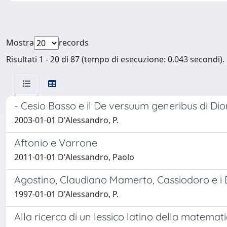
Mostra
records
Risultati 1 - 20 di 87 (tempo di esecuzione: 0.043 secondi).
- Cesio Basso e il De versuum generibus di D
2003-01-01 D'Alessandro, P.
Aftonio e Varrone
2011-01-01 D'Alessandro, Paolo
Agostino, Claudiano Mamerto, Cassiodoro e i D
1997-01-01 D'Alessandro, P.
Alla ricerca di un lessico latino della matema