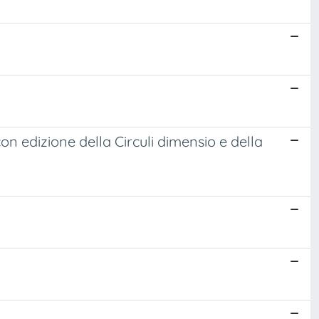
n edizione della Circuli dimensio e della