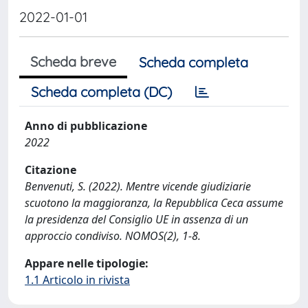
2022-01-01
Scheda breve
Scheda completa
Scheda completa (DC)
Anno di pubblicazione
2022
Citazione
Benvenuti, S. (2022). Mentre vicende giudiziarie
scuotono la maggioranza, la Repubblica Ceca assume
la presidenza del Consiglio UE in assenza di un
approccio condiviso. NOMOS(2), 1-8.
Appare nelle tipologie:
1.1 Articolo in rivista