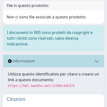
File in questo prodotto:
Non ci sono file associati a questo prodotto.
I documenti in IRIS sono protetti da copyright e
tutti i diritti sono riservati, salvo diversa
indicazione.
Informazioni
Utilizza questo identificativo per citare o creare un
link a questo documento:
https://hdl.handle.net/11590/426372
Citazioni