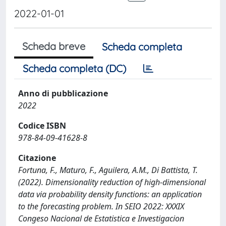
2022-01-01
Scheda breve
Scheda completa
Scheda completa (DC)
Anno di pubblicazione
2022
Codice ISBN
978-84-09-41628-8
Citazione
Fortuna, F., Maturo, F., Aguilera, A.M., Di Battista, T.
(2022). Dimensionality reduction of high-dimensional
data via probability density functions: an application
to the forecasting problem. In SEIO 2022: XXXIX
Congeso Nacional de Estatistica e Investigacion