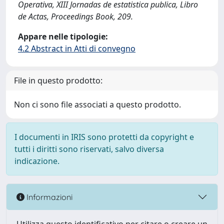
Operativa, XIII Jornadas de estatistica publica, Libro
de Actas, Proceedings Book, 209.
Appare nelle tipologie:
4.2 Abstract in Atti di convegno
File in questo prodotto:
Non ci sono file associati a questo prodotto.
I documenti in IRIS sono protetti da copyright e
tutti i diritti sono riservati, salvo diversa
indicazione.
Informazioni