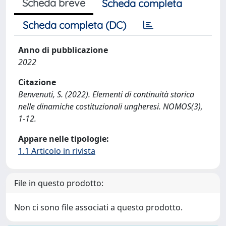
Scheda breve
Scheda completa
Scheda completa (DC)
Anno di pubblicazione
2022
Citazione
Benvenuti, S. (2022). Elementi di continuità storica
nelle dinamiche costituzionali ungheresi. NOMOS(3),
1-12.
Appare nelle tipologie:
1.1 Articolo in rivista
File in questo prodotto:
Non ci sono file associati a questo prodotto.