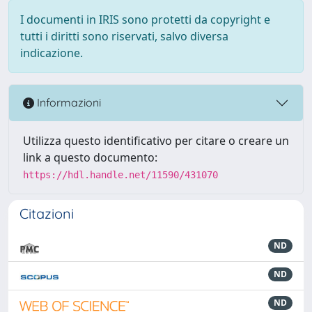
I documenti in IRIS sono protetti da copyright e
tutti i diritti sono riservati, salvo diversa
indicazione.
Informazioni
Utilizza questo identificativo per citare o creare un
link a questo documento:
https://hdl.handle.net/11590/431070
Citazioni
ND
ND
ND