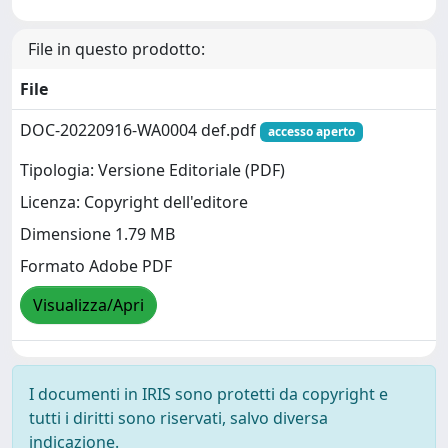
File in questo prodotto:
File
DOC-20220916-WA0004 def.pdf
accesso aperto
Tipologia: Versione Editoriale (PDF)
Licenza: Copyright dell'editore
Dimensione 1.79 MB
Formato Adobe PDF
Visualizza/Apri
I documenti in IRIS sono protetti da copyright e
tutti i diritti sono riservati, salvo diversa
indicazione.