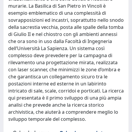
murarie. La Basilica di San Pietro in Vincoli è
esempio emblematico di una complessità di
sovrapposizioni ed incastri, soprattutto nello snodo
della sacrestia vecchia, posta alle spalle della tomba
di Giulio II e nel chiostro con gli ambienti annessi
che ora sono in uso dalla Facoltà di Ingegneria
dell’Università La Sapienza. Un sistema così
complesso deve prevedere per la campagna di
rilevamento una progettazione mirata, realizzata
con laser scanner, che minimizzi le zone d’ombra e
che garantisca un collegamento sicuro tra le
postazioni interne ed esterne in un labirinto
intricato di sale, scale, corridoi e porticati. La ricerca
qui presentata è il primo sviluppo di una più ampia
analisi che prevede anche la ricerca storico
archivistica, che aiuterà a comprendere meglio lo
sviluppo temporale del complesso.