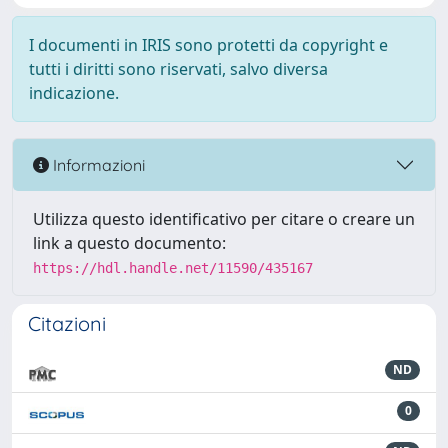
I documenti in IRIS sono protetti da copyright e
tutti i diritti sono riservati, salvo diversa
indicazione.
Informazioni
Utilizza questo identificativo per citare o creare un
link a questo documento:
https://hdl.handle.net/11590/435167
Citazioni
ND
0