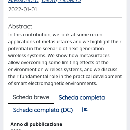
2022-01-01
Abstract
In this contribution, we look at some recent
applications of metasurfaces and we highlight their
potential in the scenario of next-generation
wireless systems. We show how metasurfaces
allow overcoming some limiting effects of the
environment on wireless systems, and we discuss
their fundamental role in the practical development
of smart electromagnetic environments.
Scheda breve
Scheda completa
Scheda completa (DC)
Anno di pubblicazione