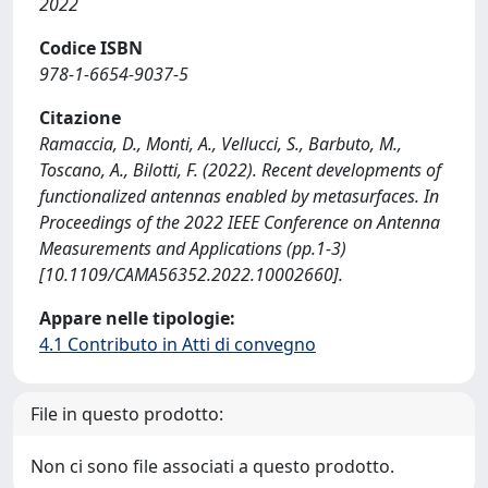
2022
Codice ISBN
978-1-6654-9037-5
Citazione
Ramaccia, D., Monti, A., Vellucci, S., Barbuto, M.,
Toscano, A., Bilotti, F. (2022). Recent developments of
functionalized antennas enabled by metasurfaces. In
Proceedings of the 2022 IEEE Conference on Antenna
Measurements and Applications (pp.1-3)
[10.1109/CAMA56352.2022.10002660].
Appare nelle tipologie:
4.1 Contributo in Atti di convegno
File in questo prodotto:
Non ci sono file associati a questo prodotto.