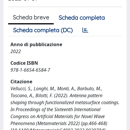
Scheda breve
Scheda completa
Scheda completa (DC)
Anno di pubblicazione
2022
Codice ISBN
978-1-6654-6584-7
Citazione
Vellucci, S., Longhi, M., Monti, A., Barbuto, M.,
Toscano, A., Bilotti, F. (2022). Antenna pattern
shaping through functionalized metasurface coatings.
In Proceedings of the Sixteenth International
Congress on Artificial Materials for Novel Wave
Phenomena (Metamaterials 2022) (pp.466-468)