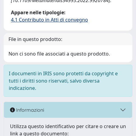
[10.1109/Metamaterials54993.2022.9920784].
Appare nelle tipologie:
4.1 Contributo in Atti di convegno
File in questo prodotto:
Non ci sono file associati a questo prodotto.
I documenti in IRIS sono protetti da copyright e
tutti i diritti sono riservati, salvo diversa
indicazione.
Informazioni
Utilizza questo identificativo per citare o creare un
link a questo documento: