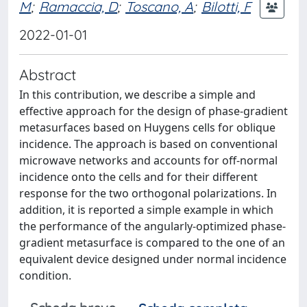
M
;
Ramaccia, D
;
Toscano, A
;
Bilotti, F
2022-01-01
Abstract
In this contribution, we describe a simple and
effective approach for the design of phase-gradient
metasurfaces based on Huygens cells for oblique
incidence. The approach is based on conventional
microwave networks and accounts for off-normal
incidence onto the cells and for their different
response for the two orthogonal polarizations. In
addition, it is reported a simple example in which
the performance of the angularly-optimized phase-
gradient metasurface is compared to the one of an
equivalent device designed under normal incidence
condition.