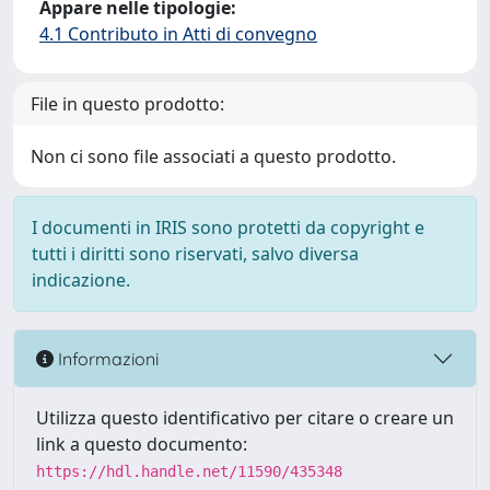
Appare nelle tipologie:
4.1 Contributo in Atti di convegno
File in questo prodotto:
Non ci sono file associati a questo prodotto.
I documenti in IRIS sono protetti da copyright e
tutti i diritti sono riservati, salvo diversa
indicazione.
Informazioni
Utilizza questo identificativo per citare o creare un
link a questo documento:
https://hdl.handle.net/11590/435348