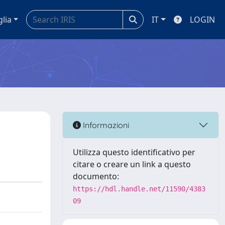
glia
IT
LOGIN
Informazioni
Utilizza questo identificativo per
citare o creare un link a questo
documento:
https://hdl.handle.net/11590/4383
09