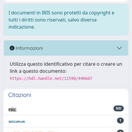
I documenti in IRIS sono protetti da copyright e
tutti i diritti sono riservati, salvo diversa
indicazione.
Informazioni
Utilizza questo identificativo per citare o creare un
link a questo documento:
https://hdl.handle.net/11590/440607
Citazioni
ND
1