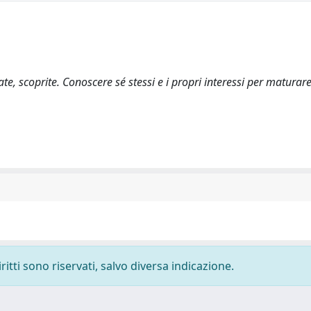
te, scoprite. Conoscere sé stessi e i propri interessi per maturare
ritti sono riservati, salvo diversa indicazione.