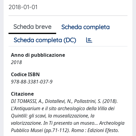
2018-01-01
Scheda breve
Scheda completa
Scheda completa (DC)
Anno di pubblicazione
2018
Codice ISBN
978-88-3381-037-9
Citazione
DI TOMASSI, A., Diotallevi, N., Pollastrini, S. (2018).
L'Antiquarium e il sito archeologico della Villa dei
Quintili: gli scavi, la musealizzazione, la
valorizzazione. In Ti presento un museo... Archeologia
Pubblico Musei (pp.71-112). Roma : Edizioni Efesto.