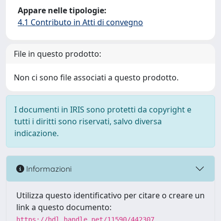
Appare nelle tipologie:
4.1 Contributo in Atti di convegno
File in questo prodotto:
Non ci sono file associati a questo prodotto.
I documenti in IRIS sono protetti da copyright e
tutti i diritti sono riservati, salvo diversa
indicazione.
Informazioni
Utilizza questo identificativo per citare o creare un
link a questo documento:
https://hdl.handle.net/11590/442307