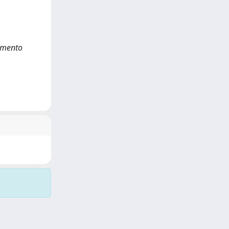
tamento