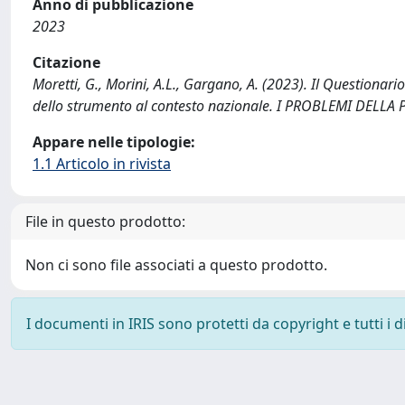
Anno di pubblicazione
2023
Citazione
Moretti, G., Morini, A.L., Gargano, A. (2023). Il Question
dello strumento al contesto nazionale. I PROBLEMI DELLA
Appare nelle tipologie:
1.1 Articolo in rivista
File in questo prodotto:
Non ci sono file associati a questo prodotto.
I documenti in IRIS sono protetti da copyright e tutti i di