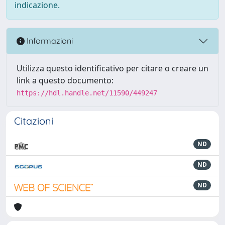
indicazione.
Informazioni
Utilizza questo identificativo per citare o creare un
link a questo documento:
https://hdl.handle.net/11590/449247
Citazioni
ND
ND
ND