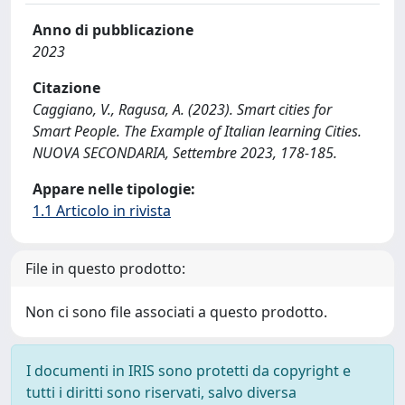
Anno di pubblicazione
2023
Citazione
Caggiano, V., Ragusa, A. (2023). Smart cities for
Smart People. The Example of Italian learning Cities.
NUOVA SECONDARIA, Settembre 2023, 178-185.
Appare nelle tipologie:
1.1 Articolo in rivista
File in questo prodotto:
Non ci sono file associati a questo prodotto.
I documenti in IRIS sono protetti da copyright e
tutti i diritti sono riservati, salvo diversa