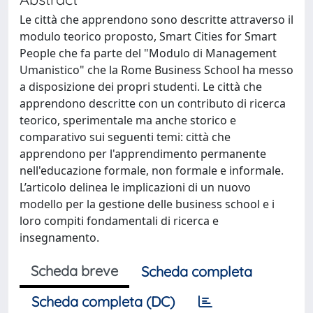
Le città che apprendono sono descritte attraverso il
modulo teorico proposto, Smart Cities for Smart
People che fa parte del "Modulo di Management
Umanistico" che la Rome Business School ha messo
a disposizione dei propri studenti. Le città che
apprendono descritte con un contributo di ricerca
teorico, sperimentale ma anche storico e
comparativo sui seguenti temi: città che
apprendono per l'apprendimento permanente
nell'educazione formale, non formale e informale.
L’articolo delinea le implicazioni di un nuovo
modello per la gestione delle business school e i
loro compiti fondamentali di ricerca e
insegnamento.
Scheda breve
Scheda completa
Scheda completa (DC)