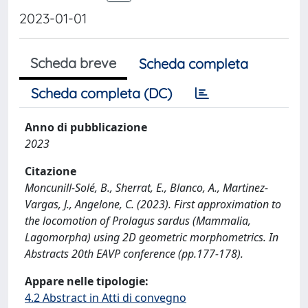
2023-01-01
Scheda breve
Scheda completa
Scheda completa (DC)
Anno di pubblicazione
2023
Citazione
Moncunill-Solé, B., Sherrat, E., Blanco, A., Martinez-
Vargas, J., Angelone, C. (2023). First approximation to
the locomotion of Prolagus sardus (Mammalia,
Lagomorpha) using 2D geometric morphometrics. In
Abstracts 20th EAVP conference (pp.177-178).
Appare nelle tipologie:
4.2 Abstract in Atti di convegno