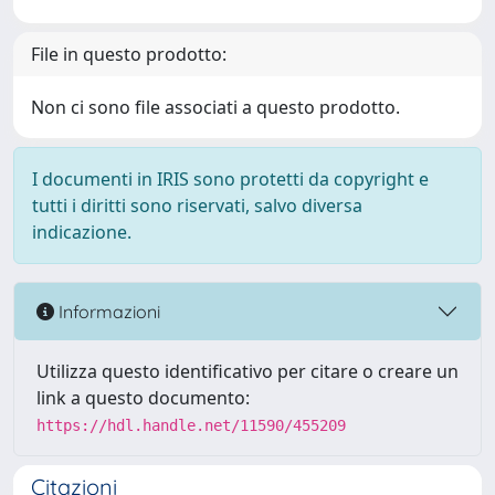
File in questo prodotto:
Non ci sono file associati a questo prodotto.
I documenti in IRIS sono protetti da copyright e
tutti i diritti sono riservati, salvo diversa
indicazione.
Informazioni
Utilizza questo identificativo per citare o creare un
link a questo documento:
https://hdl.handle.net/11590/455209
Citazioni