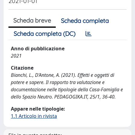
2021-01-01
Scheda breve
Scheda completa
Scheda completa (DC)
Anno di pubblicazione
2021
Citazione
Bianchi, L., D’Antone, A. (2021). Effetti e oggetti di
potere e sapere. Il rapporto tra valutazione e
documentazione nelle tipologie della Casa-Famiglia e
dello Spazio Neutro. PEDAGOGIKA.IT, 25/1, 36-40.
Appare nelle tipologie:
1.1 Articolo in rivista