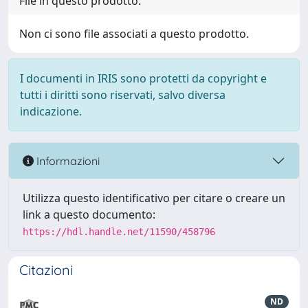
File in questo prodotto:
Non ci sono file associati a questo prodotto.
I documenti in IRIS sono protetti da copyright e
tutti i diritti sono riservati, salvo diversa
indicazione.
Informazioni
Utilizza questo identificativo per citare o creare un
link a questo documento:
https://hdl.handle.net/11590/458796
Citazioni
ND