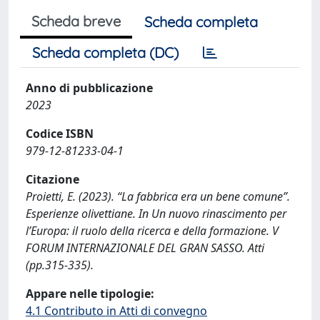
Scheda breve
Scheda completa
Scheda completa (DC)
Anno di pubblicazione
2023
Codice ISBN
979-12-81233-04-1
Citazione
Proietti, E. (2023). “La fabbrica era un bene comune”.
Esperienze olivettiane. In Un nuovo rinascimento per
l’Europa: il ruolo della ricerca e della formazione. V
FORUM INTERNAZIONALE DEL GRAN SASSO. Atti
(pp.315-335).
Appare nelle tipologie:
4.1 Contributo in Atti di convegno