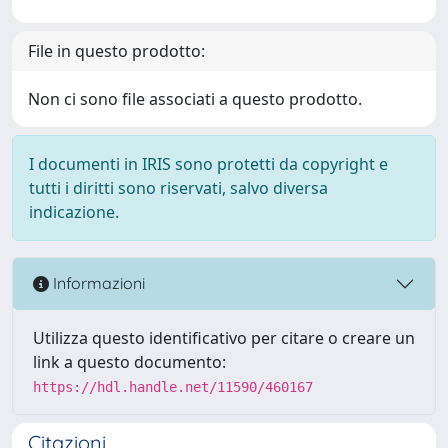
File in questo prodotto:
Non ci sono file associati a questo prodotto.
I documenti in IRIS sono protetti da copyright e
tutti i diritti sono riservati, salvo diversa
indicazione.
Informazioni
Utilizza questo identificativo per citare o creare un
link a questo documento:
https://hdl.handle.net/11590/460167
Citazioni