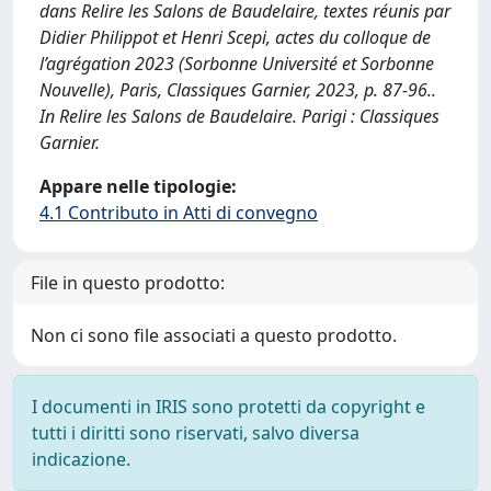
dans Relire les Salons de Baudelaire, textes réunis par
Didier Philippot et Henri Scepi, actes du colloque de
l’agrégation 2023 (Sorbonne Université et Sorbonne
Nouvelle), Paris, Classiques Garnier, 2023, p. 87-96..
In Relire les Salons de Baudelaire. Parigi : Classiques
Garnier.
Appare nelle tipologie:
4.1 Contributo in Atti di convegno
File in questo prodotto:
Non ci sono file associati a questo prodotto.
I documenti in IRIS sono protetti da copyright e
tutti i diritti sono riservati, salvo diversa
indicazione.