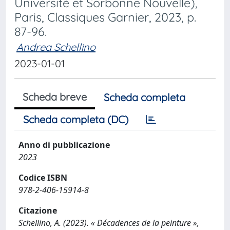
Université et Sorbonne Nouvelle),
Paris, Classiques Garnier, 2023, p.
87-96.
Andrea Schellino
2023-01-01
Scheda breve
Scheda completa
Scheda completa (DC)
Anno di pubblicazione
2023
Codice ISBN
978-2-406-15914-8
Citazione
Schellino, A. (2023). « Décadences de la peinture »,