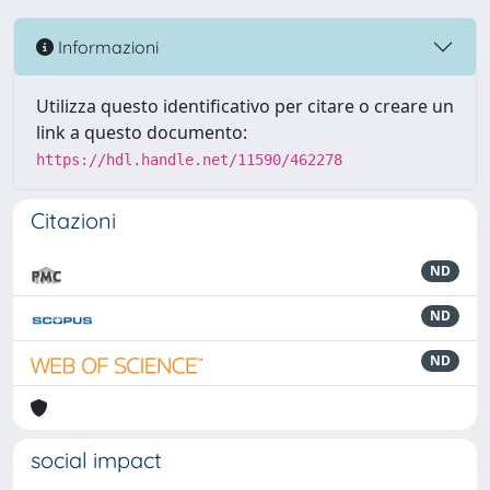
Informazioni
Utilizza questo identificativo per citare o creare un
link a questo documento:
https://hdl.handle.net/11590/462278
Citazioni
ND
ND
ND
social impact