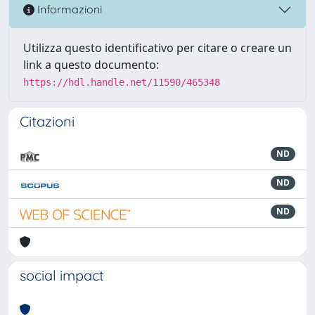
Informazioni
Utilizza questo identificativo per citare o creare un
link a questo documento:
https://hdl.handle.net/11590/465348
Citazioni
ND
ND
ND
social impact