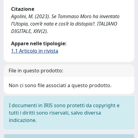
Citazione
Agolini, M. (2023). Se Tommaso Moro ha inventato
l’Utopia, com’è nata e cos’è la distopia?. ITALIANO
DIGITALE, XXV(2).
Appare nelle tipologie:
1.1 Articolo in rivista
File in questo prodotto:
Non ci sono file associati a questo prodotto.
I documenti in IRIS sono protetti da copyright e
tutti i diritti sono riservati, salvo diversa
indicazione.