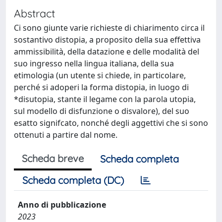
Abstract
Ci sono giunte varie richieste di chiarimento circa il
sostantivo distopia, a proposito della sua effettiva
ammissibilità, della datazione e delle modalità del
suo ingresso nella lingua italiana, della sua
etimologia (un utente si chiede, in particolare,
perché si adoperi la forma distopia, in luogo di
*disutopia, stante il legame con la parola utopia,
sul modello di disfunzione o disvalore), del suo
esatto signifcato, nonché degli aggettivi che si sono
ottenuti a partire dal nome.
Scheda breve
Scheda completa
Scheda completa (DC)
Anno di pubblicazione
2023