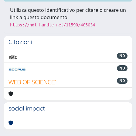
Utilizza questo identificativo per citare o creare un
link a questo documento:
https://hdl.handle.net/11590/465634
Citazioni
ND
ND
ND
social impact