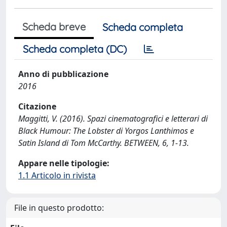
Scheda breve
Scheda completa
Scheda completa (DC)
Anno di pubblicazione
2016
Citazione
Maggitti, V. (2016). Spazi cinematografici e letterari di
Black Humour: The Lobster di Yorgos Lanthimos e
Satin Island di Tom McCarthy. BETWEEN, 6, 1-13.
Appare nelle tipologie:
1.1 Articolo in rivista
File in questo prodotto: