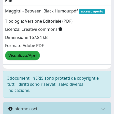
File
Maggitti - Between. Black Humour.pdf
accesso aperto
Tipologia: Versione Editoriale (PDF)
Licenza: Creative commons
Dimensione 167.84 kB
Formato Adobe PDF
Visualizza/Apri
I documenti in IRIS sono protetti da copyright e
tutti i diritti sono riservati, salvo diversa
indicazione.
Informazioni