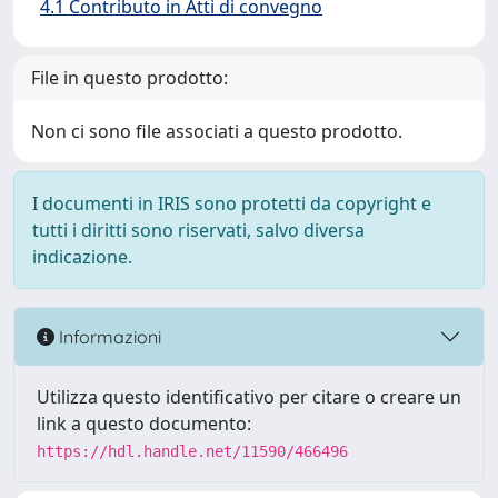
4.1 Contributo in Atti di convegno
File in questo prodotto:
Non ci sono file associati a questo prodotto.
I documenti in IRIS sono protetti da copyright e
tutti i diritti sono riservati, salvo diversa
indicazione.
Informazioni
Utilizza questo identificativo per citare o creare un
link a questo documento:
https://hdl.handle.net/11590/466496