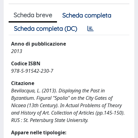
Scheda breve
Scheda completa
Scheda completa (DC)
Anno di pubblicazione
2013
Codice ISBN
978-5-91542-230-7
Citazione
Bevilacqua, L. (2013). Displaying the Past in
Byzantium. Figural "Spolia" on the City Gates of
Nicaea (13th Century). In Actual Problems of Theory
and History of Art. Collection of Articles (pp.145-150).
RUS : St. Petersburg State University.
Appare nelle tipologie: