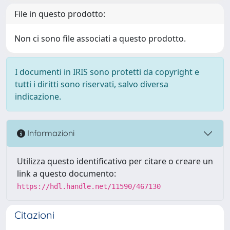
File in questo prodotto:
Non ci sono file associati a questo prodotto.
I documenti in IRIS sono protetti da copyright e
tutti i diritti sono riservati, salvo diversa
indicazione.
Informazioni
Utilizza questo identificativo per citare o creare un
link a questo documento:
https://hdl.handle.net/11590/467130
Citazioni