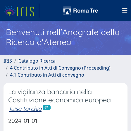
Benvenuti nell'Anagrafe della
Ricerca d'Ateneo
IRIS
Catalogo Ricerca
4 Contributo in Atti di Convegno (Proceeding)
4.1 Contributo in Atti di convegno
La vigilanza bancaria nella
Costituzione economica europea
luisa torchia
2024-01-01