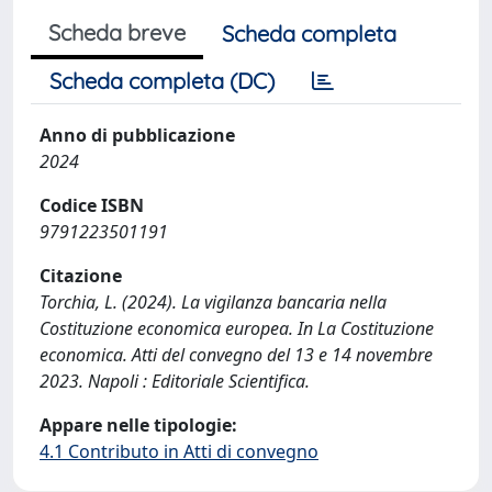
Scheda breve
Scheda completa
Scheda completa (DC)
Anno di pubblicazione
2024
Codice ISBN
9791223501191
Citazione
Torchia, L. (2024). La vigilanza bancaria nella
Costituzione economica europea. In La Costituzione
economica. Atti del convegno del 13 e 14 novembre
2023. Napoli : Editoriale Scientifica.
Appare nelle tipologie:
4.1 Contributo in Atti di convegno