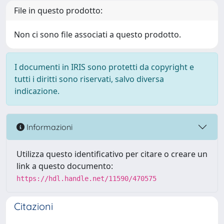
File in questo prodotto:
Non ci sono file associati a questo prodotto.
I documenti in IRIS sono protetti da copyright e
tutti i diritti sono riservati, salvo diversa
indicazione.
Informazioni
Utilizza questo identificativo per citare o creare un
link a questo documento:
https://hdl.handle.net/11590/470575
Citazioni