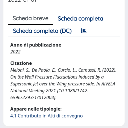
Scheda breve
Scheda completa
Scheda completa (DC)
Anno di pubblicazione
2022
Citazione
Meloni, S., De Paola, E., Curcio, L., Camussi, R. (2022).
On the Wall Pressure Fluctuations induced by a
Supersonic Jet over the Wing pressure side. In AIVELA
National Meeting 2021 [10.1088/1742-
6596/2293/1/012004].
Appare nelle tipologie:
4.1 Contributo in Atti di convegno