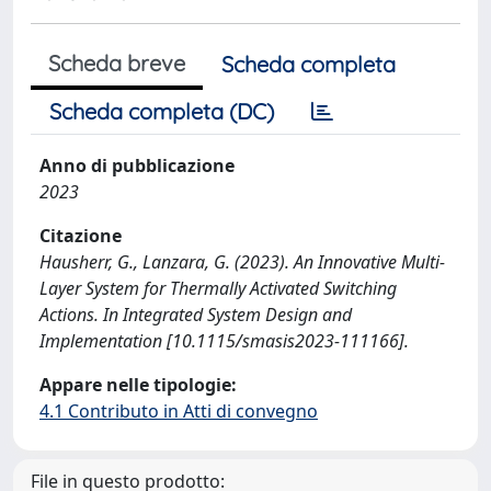
Scheda breve
Scheda completa
Scheda completa (DC)
Anno di pubblicazione
2023
Citazione
Hausherr, G., Lanzara, G. (2023). An Innovative Multi-
Layer System for Thermally Activated Switching
Actions. In Integrated System Design and
Implementation [10.1115/smasis2023-111166].
Appare nelle tipologie:
4.1 Contributo in Atti di convegno
File in questo prodotto: