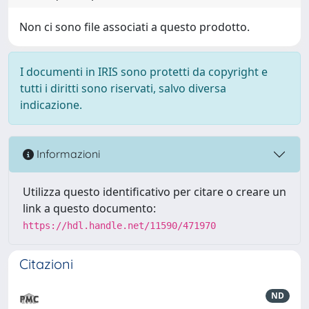
Non ci sono file associati a questo prodotto.
I documenti in IRIS sono protetti da copyright e
tutti i diritti sono riservati, salvo diversa
indicazione.
Informazioni
Utilizza questo identificativo per citare o creare un
link a questo documento:
https://hdl.handle.net/11590/471970
Citazioni
ND