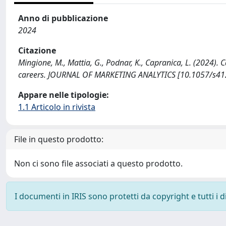
Anno di pubblicazione
2024
Citazione
Mingione, M., Mattia, G., Podnar, K., Capranica, L. (2024).
careers. JOURNAL OF MARKETING ANALYTICS [10.1057/s41
Appare nelle tipologie:
1.1 Articolo in rivista
File in questo prodotto:
Non ci sono file associati a questo prodotto.
I documenti in IRIS sono protetti da copyright e tutti i di