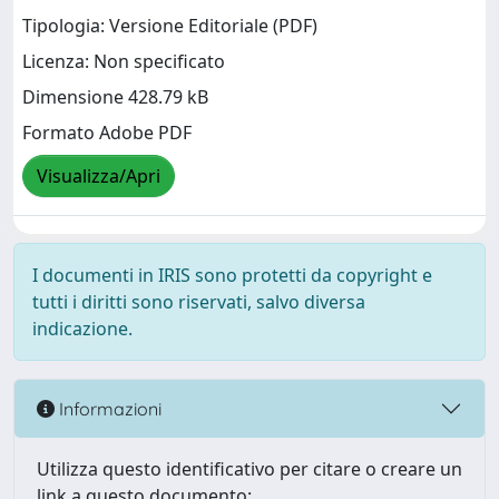
Tipologia: Versione Editoriale (PDF)
Licenza: Non specificato
Dimensione 428.79 kB
Formato Adobe PDF
Visualizza/Apri
I documenti in IRIS sono protetti da copyright e
tutti i diritti sono riservati, salvo diversa
indicazione.
Informazioni
Utilizza questo identificativo per citare o creare un
link a questo documento: