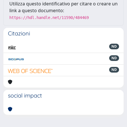
Utilizza questo identificativo per citare o creare un
link a questo documento:
https://hdl.handle.net/11590/484469
Citazioni
ND
ND
ND
social impact