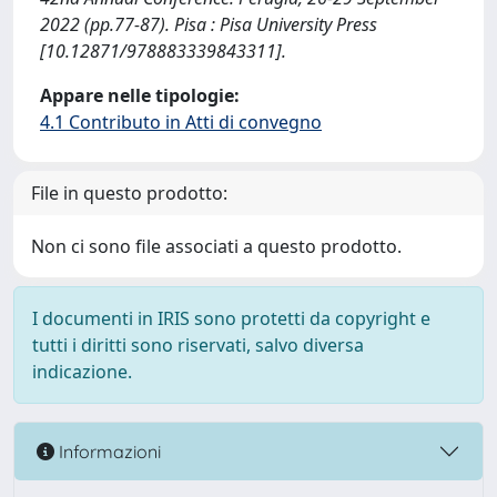
2022 (pp.77-87). Pisa : Pisa University Press
[10.12871/978883339843311].
Appare nelle tipologie:
4.1 Contributo in Atti di convegno
File in questo prodotto:
Non ci sono file associati a questo prodotto.
I documenti in IRIS sono protetti da copyright e
tutti i diritti sono riservati, salvo diversa
indicazione.
Informazioni