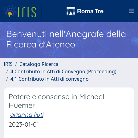
Benvenuti nell'Anagrafe della
Ricerca d'Ateneo
IRIS
Catalogo Ricerca
4 Contributo in Atti di Convegno (Proceeding)
4.1 Contributo in Atti di convegno
Potere e consenso in Michael
Huemer
arianna liuti
2023-01-01