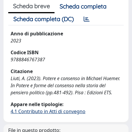
Scheda breve
Scheda completa
Scheda completa (DC)
Anno di pubblicazione
2023
Codice ISBN
9788846767387
Citazione
Liuti, A. (2023). Potere e consenso in Michael Huemer.
In Potere e forme del consenso nella storia del
pensiero politico (pp.481-492). Pisa : Edizioni ETS.
Appare nelle tipologie:
4.1 Contributo in Atti di convegno
File in questo prodotto: