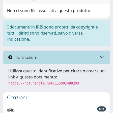
Non ci sono file associati a questo prodotto.
I documenti in IRIS sono protetti da copyright e
tutti i diritti sono riservati, salvo diversa
indicazione.
Informazioni
Utilizza questo identificativo per citare o creare un
link a questo documento:
https://hdl.handle.net/11590/488293
Citazioni
ND