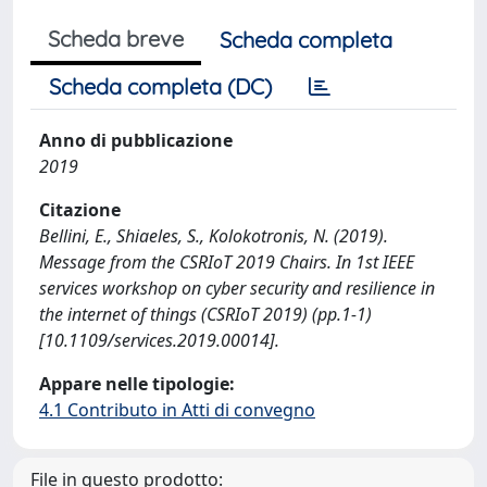
Scheda breve
Scheda completa
Scheda completa (DC)
Anno di pubblicazione
2019
Citazione
Bellini, E., Shiaeles, S., Kolokotronis, N. (2019).
Message from the CSRIoT 2019 Chairs. In 1st IEEE
services workshop on cyber security and resilience in
the internet of things (CSRIoT 2019) (pp.1-1)
[10.1109/services.2019.00014].
Appare nelle tipologie:
4.1 Contributo in Atti di convegno
File in questo prodotto: