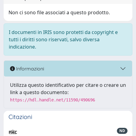
Non ci sono file associati a questo prodotto.
I documenti in IRIS sono protetti da copyright e
tutti i diritti sono riservati, salvo diversa
indicazione.
Informazioni
Utilizza questo identificativo per citare o creare un
link a questo documento:
https://hdl.handle.net/11590/490696
Citazioni
ND